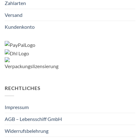
Zahlarten
Versand
Kundenkonto
RECHTLICHES
Impressum
AGB – Lebensschiff GmbH
Widerrufsbelehrung