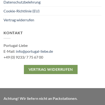
Datenschutzbelehrung
Cookie-Richtlinie (EU)
Vertrag widerrufen
KONTAKT
Portugal-Liebe
E-Mail:
info@portugal-liebe.de
+49 (0) 9233/ 7 75 67 00
VERTRAG WIDERRUFEN
Achtung! Wir liefern nicht an Packstationen.