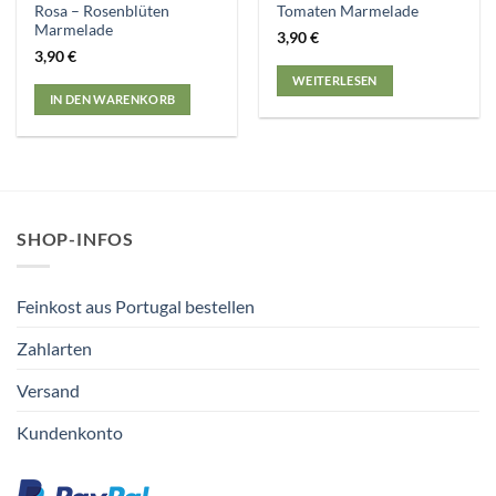
Rosa – Rosenblüten
Tomaten Marmelade
Marmelade
3,90
€
3,90
€
WEITERLESEN
IN DEN WARENKORB
SHOP-INFOS
Feinkost aus Portugal bestellen
Zahlarten
Versand
Kundenkonto