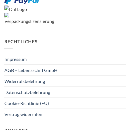
RECHTLICHES
Impressum
AGB – Lebensschiff GmbH
Widerrufsbelehrung
Datenschutzbelehrung
Cookie-Richtlinie (EU)
Vertrag widerrufen