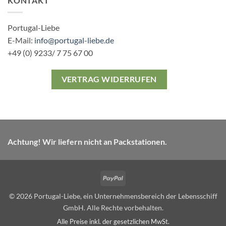
KONTAKT
Portugal-Liebe
E-Mail:
info@portugal-liebe.de
+49 (0) 9233/ 7 75 67 00
VERTRAG WIDERRUFEN
Achtung! Wir liefern nicht an Packstationen.
PayPal
© 2026 Portugal-Liebe, ein Unternehmensbereich der Lebensschiff
GmbH. Alle Rechte vorbehalten.
Alle Preise inkl. der gesetzlichen MwSt.