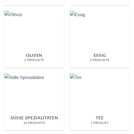
OLIVEN
ESSIG
2 PRODUKTE
2 PRODUKTE
SÜSSE SPEZIALITÄTEN
TEE
10 PRODUKTE
1 PRODUKT