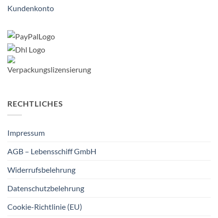
Kundenkonto
RECHTLICHES
Impressum
AGB – Lebensschiff GmbH
Widerrufsbelehrung
Datenschutzbelehrung
Cookie-Richtlinie (EU)