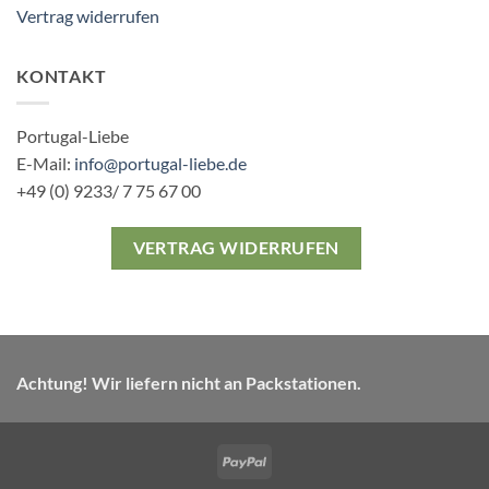
Vertrag widerrufen
KONTAKT
Portugal-Liebe
E-Mail:
info@portugal-liebe.de
+49 (0) 9233/ 7 75 67 00
VERTRAG WIDERRUFEN
Achtung! Wir liefern nicht an Packstationen.
PayPal