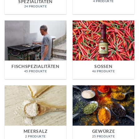
SPEZIALITÄTEN
4 PRODUKTE
24 PRODUKTE
FISCHSPEZIALITÄTEN
SOSSEN
45 PRODUKTE
46 PRODUKTE
MEERSALZ
GEWÜRZE
2 PRODUKTE
25 PRODUKTE