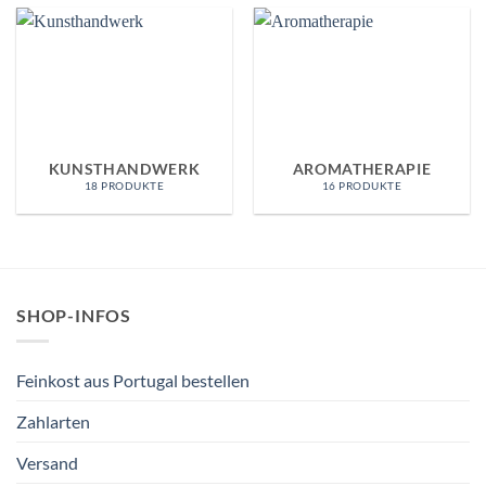
KUNSTHANDWERK
AROMATHERAPIE
18 PRODUKTE
16 PRODUKTE
SHOP-INFOS
Feinkost aus Portugal bestellen
Zahlarten
Versand