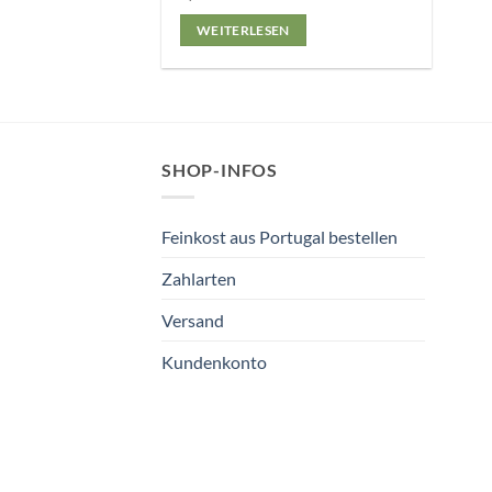
WEITERLESEN
SHOP-INFOS
Feinkost aus Portugal bestellen
Zahlarten
Versand
Kundenkonto