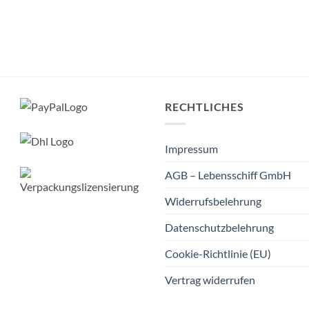
RECHTLICHES
Impressum
AGB – Lebensschiff GmbH
Widerrufsbelehrung
Datenschutzbelehrung
Cookie-Richtlinie (EU)
Vertrag widerrufen