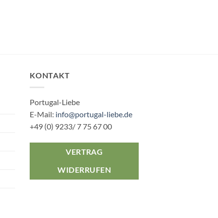
KONTAKT
Portugal-Liebe
E-Mail:
info@portugal-liebe.de
+49 (0) 9233/ 7 75 67 00
VERTRAG
WIDERRUFEN