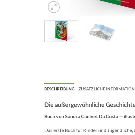
BESCHREIBUNG
ZUSÄTZLICHE INFORMATIO
Die außergewöhnliche Geschichte
Buch von Sandra Canivet Da Costa — illust
Das erste Buch für Kinder und Jugendliche, 