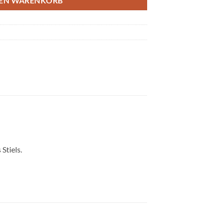
DEN WARENKORB
Stiels.