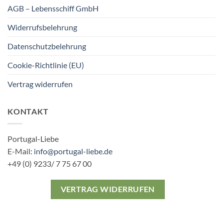
AGB – Lebensschiff GmbH
Widerrufsbelehrung
Datenschutzbelehrung
Cookie-Richtlinie (EU)
Vertrag widerrufen
KONTAKT
Portugal-Liebe
E-Mail:
info@portugal-liebe.de
+49 (0) 9233/ 7 75 67 00
VERTRAG WIDERRUFEN