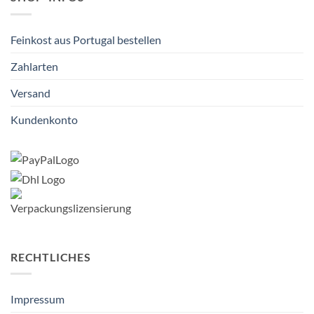
Feinkost aus Portugal bestellen
Zahlarten
Versand
Kundenkonto
RECHTLICHES
Impressum