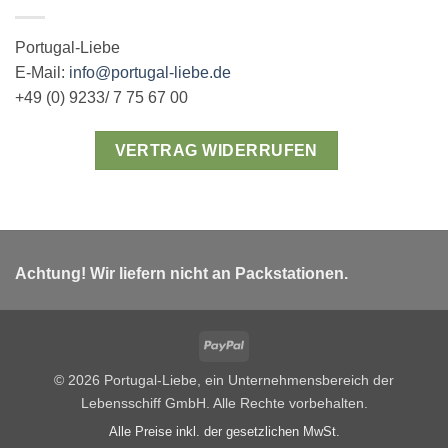
Portugal-Liebe
E-Mail:
info@portugal-liebe.de
+49 (0) 9233/ 7 75 67 00
VERTRAG WIDERRUFEN
Achtung! Wir liefern nicht an Packstationen.
PayPal
© 2026 Portugal-Liebe, ein Unternehmensbereich der
Lebensschiff GmbH. Alle Rechte vorbehalten.
Alle Preise inkl. der gesetzlichen MwSt.