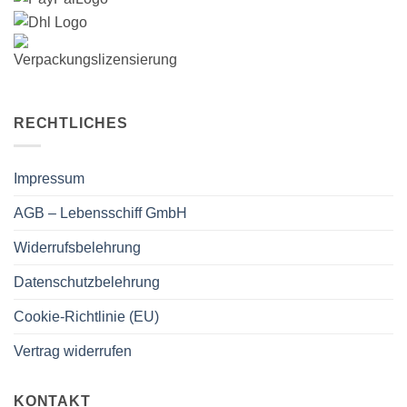
RECHTLICHES
Impressum
AGB – Lebensschiff GmbH
Widerrufsbelehrung
Datenschutzbelehrung
Cookie-Richtlinie (EU)
Vertrag widerrufen
KONTAKT