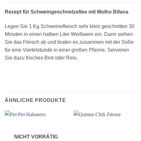
Rezept für Schweingeschnetzeltes mit Molho Bifana
Legen Sie 1 Kg Schweinefleisch sehr klein geschnitten 30
Minuten in einen halben Liter Weißwein ein. Dann seihen
Sie das Fleisch ab und braten es zusammen mit der Soße
für eine Viertelstunde in einer großen Pfanne. Servieren
Sie dazu frisches Brot oder Reis.
ÄHNLICHE PRODUKTE
NICHT VORRÄTIG