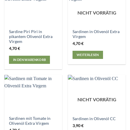
NICHT VORRÄTIG
Sardine Piri Piri in
Sardinen in Olivenöl Extra
pikantem Olivenöl Extra
Virgem
Virgem
4,70
€
4,70
€
WEITERLESEN
IN DEN WARENKORB
NICHT VORRÄTIG
Sardinen mit Tomate in
Sardinen in Olivenöl CC
Olivenöl Extra Virgem
3,90
€