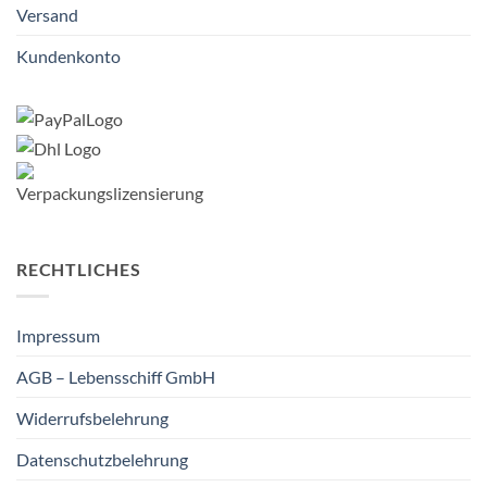
Versand
Kundenkonto
RECHTLICHES
Impressum
AGB – Lebensschiff GmbH
Widerrufsbelehrung
Datenschutzbelehrung