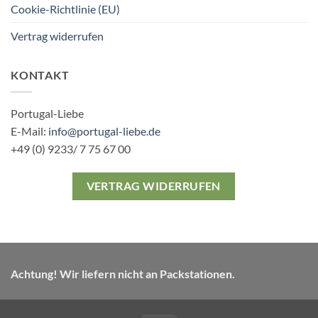
Cookie-Richtlinie (EU)
Vertrag widerrufen
KONTAKT
Portugal-Liebe
E-Mail:
info@portugal-liebe.de
+49 (0) 9233/ 7 75 67 00
VERTRAG WIDERRUFEN
Achtung! Wir liefern nicht an Packstationen.