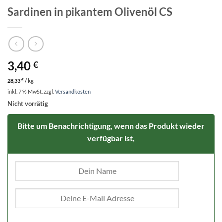
Sardinen in pikantem Olivenöl CS
3,40
€
28,33
€
/
kg
inkl. 7 % MwSt.
zzgl.
Versandkosten
Nicht vorrätig
Bitte um Benachrichtigung, wenn das Produkt wieder
verfügbar ist,