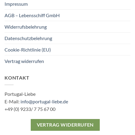
Impressum
AGB – Lebensschiff GmbH
Widerrufsbelehrung
Datenschutzbelehrung
Cookie-Richtlinie (EU)
Vertrag widerrufen
KONTAKT
Portugal-Liebe
E-Mail:
info@portugal-liebe.de
+49 (0) 9233/ 7 75 67 00
VERTRAG WIDERRUFEN