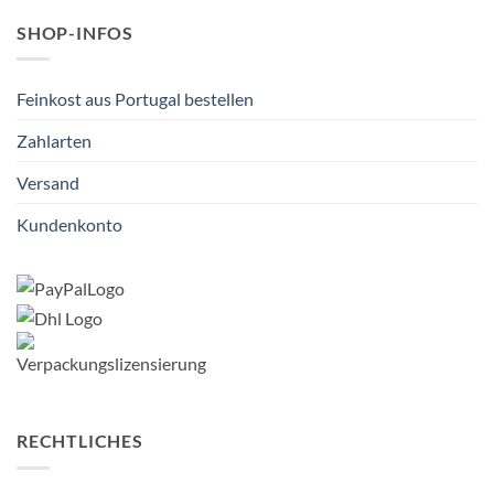
SHOP-INFOS
Feinkost aus Portugal bestellen
Zahlarten
Versand
Kundenkonto
RECHTLICHES