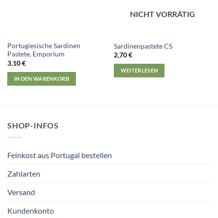
NICHT VORRÄTIG
Portugiesische Sardinen
Sardinenpastete CS
Pastete, Emporium
2,70
€
3,10
€
WEITERLESEN
IN DEN WARENKORB
SHOP-INFOS
Feinkost aus Portugal bestellen
Zahlarten
Versand
Kundenkonto