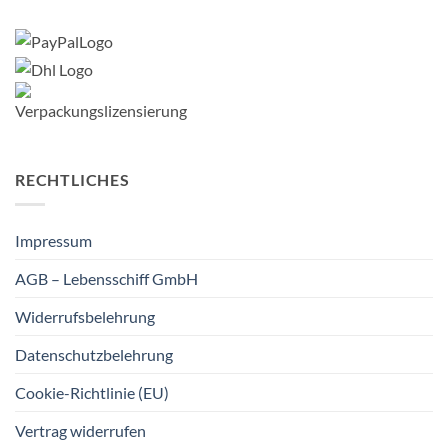
RECHTLICHES
Impressum
AGB – Lebensschiff GmbH
Widerrufsbelehrung
Datenschutzbelehrung
Cookie-Richtlinie (EU)
Vertrag widerrufen