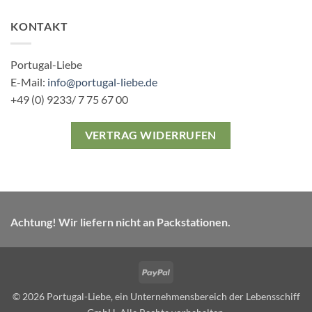
KONTAKT
Portugal-Liebe
E-Mail:
info@portugal-liebe.de
+49 (0) 9233/ 7 75 67 00
VERTRAG WIDERRUFEN
Achtung! Wir liefern nicht an Packstationen.
PayPal
© 2026 Portugal-Liebe, ein Unternehmensbereich der Lebensschiff