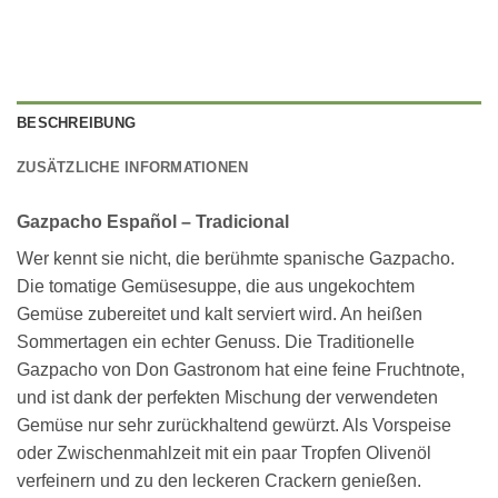
BESCHREIBUNG
ZUSÄTZLICHE INFORMATIONEN
Gazpacho Español – Tradicional
Wer kennt sie nicht, die berühmte spanische Gazpacho.
Die tomatige Gemüsesuppe, die aus ungekochtem
Gemüse zubereitet und kalt serviert wird. An heißen
Sommertagen ein echter Genuss. Die Traditionelle
Gazpacho von Don Gastronom hat eine feine Fruchtnote,
und ist dank der perfekten Mischung der verwendeten
Gemüse nur sehr zurückhaltend gewürzt. Als Vorspeise
oder Zwischenmahlzeit mit ein paar Tropfen Olivenöl
verfeinern und zu den leckeren Crackern genießen.