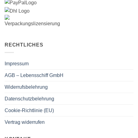
RECHTLICHES
Impressum
AGB – Lebensschiff GmbH
Widerrufsbelehrung
Datenschutzbelehrung
Cookie-Richtlinie (EU)
Vertrag widerrufen