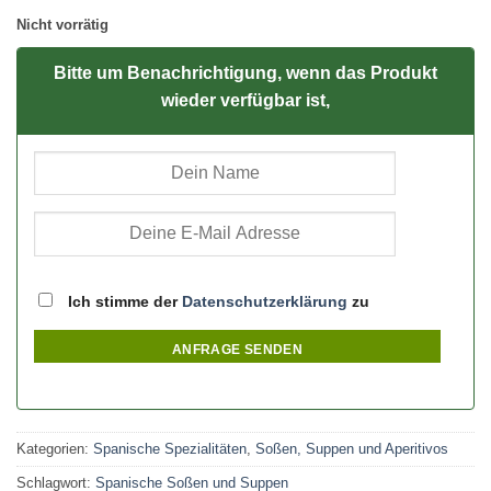
Nicht vorrätig
Bitte um Benachrichtigung, wenn das Produkt
wieder verfügbar ist,
Ich stimme der
Datenschutzerklärung
zu
ANFRAGE SENDEN
Kategorien:
Spanische Spezialitäten
,
Soßen, Suppen und Aperitivos
Schlagwort:
Spanische Soßen und Suppen