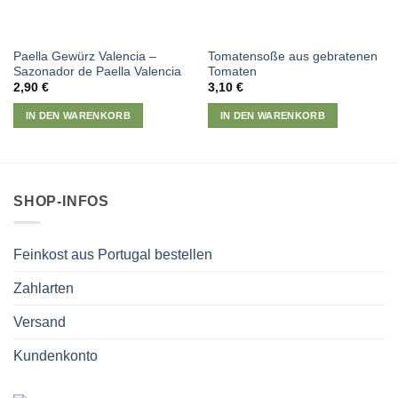
Paella Gewürz Valencia –
Tomatensoße aus gebratenen
Sazonador de Paella Valencia
Tomaten
2,90
€
3,10
€
IN DEN WARENKORB
IN DEN WARENKORB
SHOP-INFOS
Feinkost aus Portugal bestellen
Zahlarten
Versand
Kundenkonto