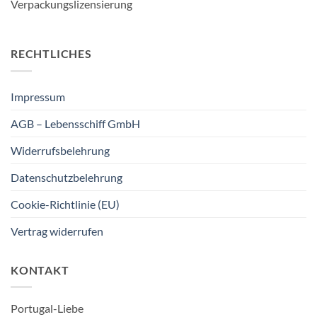
RECHTLICHES
Impressum
AGB – Lebensschiff GmbH
Widerrufsbelehrung
Datenschutzbelehrung
Cookie-Richtlinie (EU)
Vertrag widerrufen
KONTAKT
Portugal-Liebe