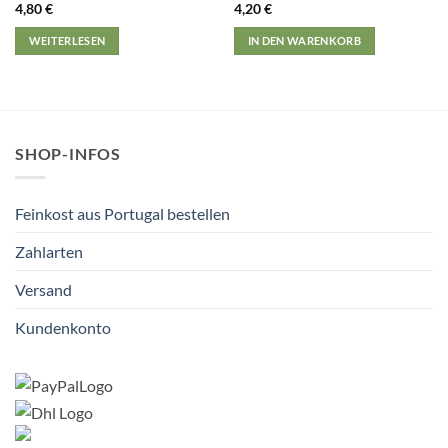
4,80
€
4,20
€
WEITERLESEN
IN DEN WARENKORB
SHOP-INFOS
Feinkost aus Portugal bestellen
Zahlarten
Versand
Kundenkonto