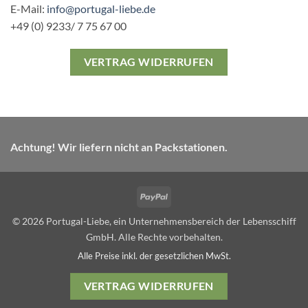
E-Mail:
info@portugal-liebe.de
+49 (0) 9233/ 7 75 67 00
VERTRAG WIDERRUFEN
Achtung! Wir liefern nicht an Packstationen.
PayPal
© 2026 Portugal-Liebe, ein Unternehmensbereich der Lebensschiff
GmbH. Alle Rechte vorbehalten.
Alle Preise inkl. der gesetzlichen MwSt.
VERTRAG WIDERRUFEN