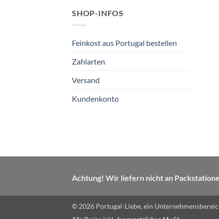
SHOP-INFOS
Feinkost aus Portugal bestellen
Zahlarten
Versand
Kundenkonto
Achtung! Wir liefern nicht an Packstation
© 2026 Portugal-Liebe, ein Unternehmensbereich