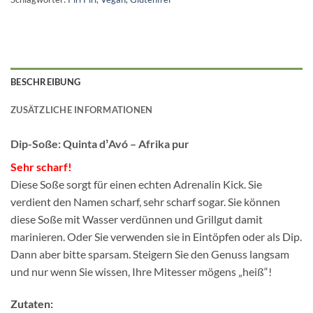
BESCHREIBUNG
ZUSÄTZLICHE INFORMATIONEN
Dip-Soße: Quinta dʼAvó – Afrika pur
Sehr scharf!
Diese Soße sorgt für einen echten Adrenalin Kick. Sie
verdient den Namen scharf, sehr scharf sogar. Sie können
diese Soße mit Wasser verdünnen und Grillgut damit
marinieren. Oder Sie verwenden sie in Eintöpfen oder als Dip.
Dann aber bitte sparsam. Steigern Sie den Genuss langsam
und nur wenn Sie wissen, Ihre Mitesser mögens „heiß“!
Zutaten: