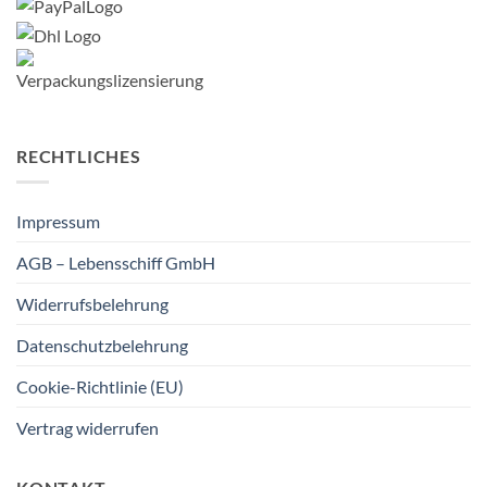
RECHTLICHES
Impressum
AGB – Lebensschiff GmbH
Widerrufsbelehrung
Datenschutzbelehrung
Cookie-Richtlinie (EU)
Vertrag widerrufen