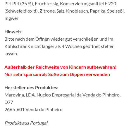
Piri Piri (35 %), Fruchtessig, Konservierungsmittel E 220
(Schwefeldioxid), Zitrone, Salz, Knoblauch, Paprika, Speiseöl,
Ingwer
Hinweis:
Bitte nach dem Öffnen wieder gut verschließen und im
Kühlschrank nicht länger als 4 Wochen geöffnet stehen
lassen.
Außerhalb der Reichweite von Kindern aufbewahren!
Nur sehr sparsam als Soße zum Dippen verwenden
Hersteller des Produktes:
Marovina, LDA. Nucleo Empresarial da Venda do Pinheiro,
D77
2665-601 Venda do Pinheiro
Produkt aus Portugal