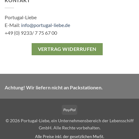
KONTAKT
Portugal-Liebe
E-Mail:
info@portugal-liebe.de
+49 (0) 9233/ 7 75 67 00
VERTRAG WIDERRUFEN
Achtung! Wir liefern nicht an Packstationen.
PayPal
© 2026 Portugal-Liebe, ein Unternehmensbereich der Lebensschiff
GmbH. Alle Rechte vorbehalten.
Alle Preise inkl. der gesetzlichen MwSt.