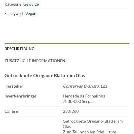
Kategorie:
Gewürze
Schlagwort:
Vegan
BESCHREIBUNG
ZUSÄTZLICHE INFORMATIONEN
Getrocknete Oregano-Blätter im Glas
Hersteller
Conservas Evaristo, Lda
Inverkehrbringer
Herdade da Fornalinha
7830-000 Serpa
Calibre
230/260
Getrocknete Oregano-Blätter im
Glas
Zum Teil noch am Stiel – zum