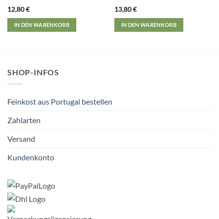
12,80
€
13,80
€
IN DEN WARENKORB
IN DEN WARENKORB
SHOP-INFOS
Feinkost aus Portugal bestellen
Zahlarten
Versand
Kundenkonto