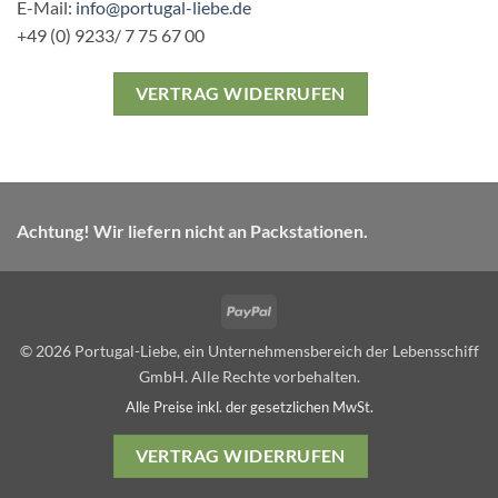
E-Mail:
info@portugal-liebe.de
+49 (0) 9233/ 7 75 67 00
VERTRAG WIDERRUFEN
Achtung! Wir liefern nicht an Packstationen.
PayPal
© 2026 Portugal-Liebe, ein Unternehmensbereich der Lebensschiff
GmbH. Alle Rechte vorbehalten.
Alle Preise inkl. der gesetzlichen MwSt.
VERTRAG WIDERRUFEN