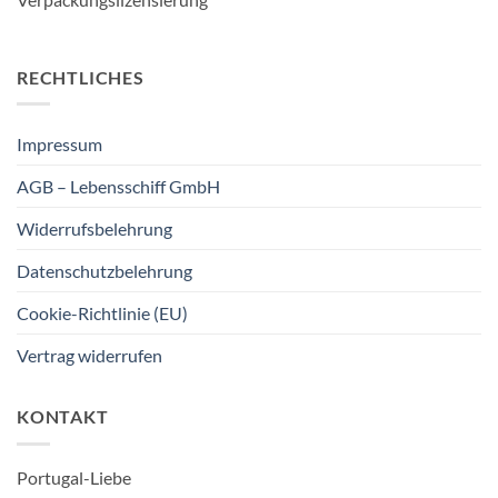
RECHTLICHES
Impressum
AGB – Lebensschiff GmbH
Widerrufsbelehrung
Datenschutzbelehrung
Cookie-Richtlinie (EU)
Vertrag widerrufen
KONTAKT
Portugal-Liebe