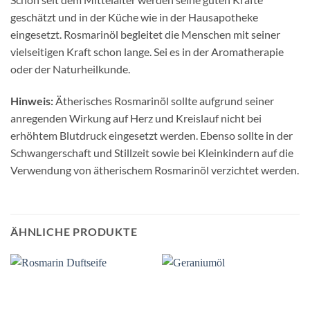
geschätzt und in der Küche wie in der Hausapotheke
eingesetzt. Rosmarinöl begleitet die Menschen mit seiner
vielseitigen Kraft schon lange. Sei es in der Aromatherapie
oder der Naturheilkunde.
Hinweis:
Ätherisches Rosmarinöl sollte aufgrund seiner
anregenden Wirkung auf Herz und Kreislauf nicht bei
erhöhtem Blutdruck eingesetzt werden. Ebenso sollte in der
Schwangerschaft und Stillzeit sowie bei Kleinkindern auf die
Verwendung von ätherischem Rosmarinöl verzichtet werden.
ÄHNLICHE PRODUKTE