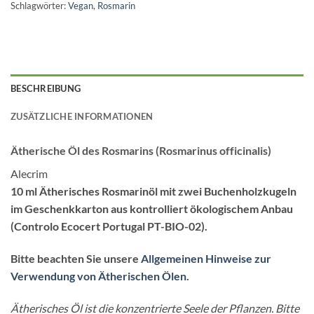
Schlagwörter:
Vegan
,
Rosmarin
BESCHREIBUNG
ZUSÄTZLICHE INFORMATIONEN
Ätherische Öl des Rosmarins (Rosmarinus officinalis)
Alecrim
10 ml Ätherisches Rosmarinöl mit zwei Buchenholzkugeln
im Geschenkkarton aus kontrolliert ökologischem Anbau
(Controlo Ecocert Portugal PT-BIO-02).
Bitte beachten Sie unsere
Allgemeinen Hinweise zur
Verwendung von Ätherischen Ölen
.
Ätherisches Öl ist die konzentrierte Seele der Pflanzen. Bitte