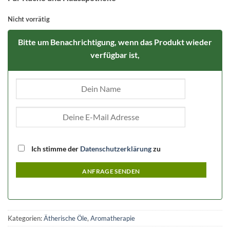
Nicht vorrätig
Bitte um Benachrichtigung, wenn das Produkt wieder
verfügbar ist,
Ich stimme der
Datenschutzerklärung
zu
ANFRAGE SENDEN
Kategorien:
Ätherische Öle
,
Aromatherapie