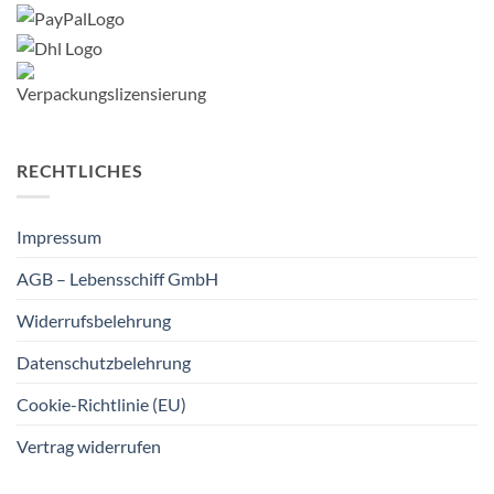
RECHTLICHES
Impressum
AGB – Lebensschiff GmbH
Widerrufsbelehrung
Datenschutzbelehrung
Cookie-Richtlinie (EU)
Vertrag widerrufen