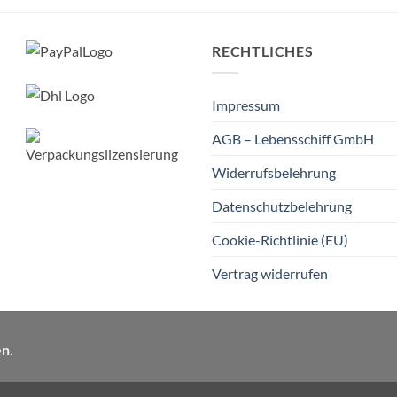
RECHTLICHES
Impressum
AGB – Lebensschiff GmbH
Widerrufsbelehrung
Datenschutzbelehrung
Cookie-Richtlinie (EU)
Vertrag widerrufen
en.