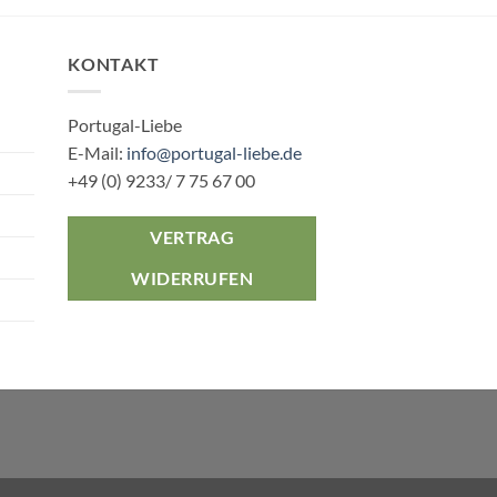
KONTAKT
Portugal-Liebe
E-Mail:
info@portugal-liebe.de
+49 (0) 9233/ 7 75 67 00
VERTRAG
WIDERRUFEN