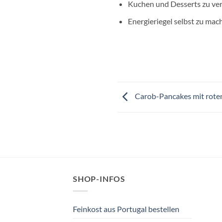
Kuchen und Desserts zu ver
Energieriegel selbst zu mac
Carob-Pancakes mit rote
SHOP-INFOS
Feinkost aus Portugal bestellen