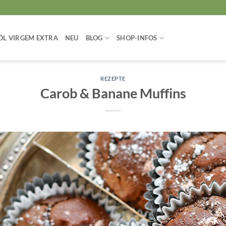
ÖL VIRGEM EXTRA
NEU
BLOG
SHOP-INFOS
REZEPTE
Carob & Banane Muffins