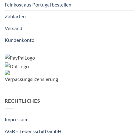
Feinkost aus Portugal bestellen
Zahlarten
Versand
Kundenkonto
RECHTLICHES
Impressum
AGB – Lebensschiff GmbH