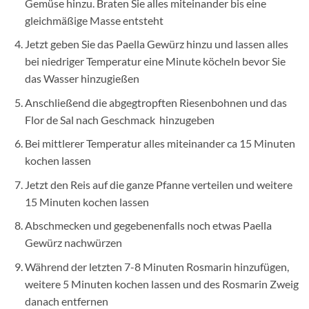
Gemüse hinzu. Braten Sie alles miteinander bis eine
gleichmäßige Masse entsteht
Jetzt geben Sie das Paella Gewürz hinzu und lassen alles
bei niedriger Temperatur eine Minute köcheln bevor Sie
das Wasser hinzugießen
Anschließend die abgegtropften Riesenbohnen und das
Flor de Sal nach Geschmack hinzugeben
Bei mittlerer Temperatur alles miteinander ca 15 Minuten
kochen lassen
Jetzt den Reis auf die ganze Pfanne verteilen und weitere
15 Minuten kochen lassen
Abschmecken und gegebenenfalls noch etwas Paella
Gewürz nachwürzen
Während der letzten 7-8 Minuten Rosmarin hinzufügen,
weitere 5 Minuten kochen lassen und des Rosmarin Zweig
danach entfernen