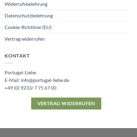
Widerrufsbelehrung
Datenschutzbelehrung
Cookie-Richtlinie (EU)
Vertrag widerrufen
KONTAKT
Portugal-Liebe
E-Mail:
info@portugal-liebe.de
+49 (0) 9233/ 7 75 67 00
VERTRAG WIDERRUFEN