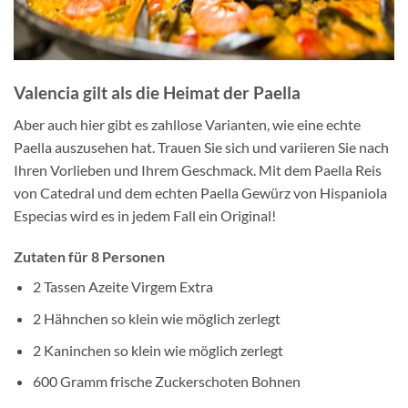
Valencia gilt als die Heimat der Paella
Aber auch hier gibt es zahllose Varianten, wie eine echte
Paella auszusehen hat. Trauen Sie sich und variieren Sie nach
Ihren Vorlieben und Ihrem Geschmack. Mit dem Paella Reis
von Catedral und dem echten Paella Gewürz von Hispaniola
Especias wird es in jedem Fall ein Original!
Zutaten für 8 Personen
2 Tassen Azeite Virgem Extra
2 Hähnchen so klein wie möglich zerlegt
2 Kaninchen so klein wie möglich zerlegt
600 Gramm frische Zuckerschoten Bohnen