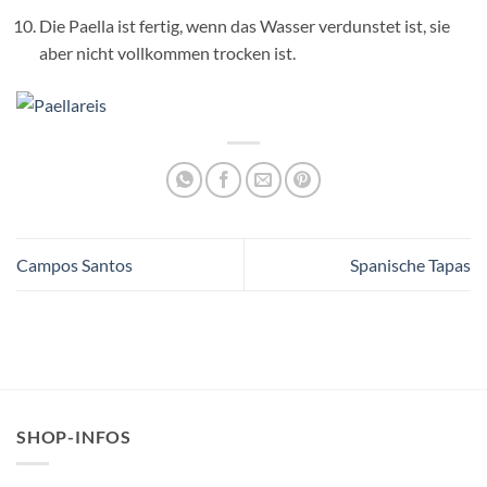
Die Paella ist fertig, wenn das Wasser verdunstet ist, sie
aber nicht vollkommen trocken ist.
Campos Santos
Spanische Tapas
SHOP-INFOS